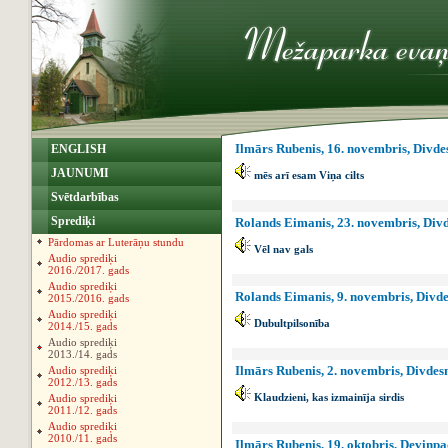
Ilmārs Rubenis, 16. novembris, Divde
ENGLISH
JAUNUMI
mēs arī esam Viņa cilts
Svētdarbības
Sprediķi
Rolands Eimanis, 23. novembris, Divd
Pārdomas ar Luterāņu stundu
Vēl nav
gals
Audio sprediķi
2016./2017. gads
Audio sprediķi
Rolands Eimanis, 9. novembris, Divde
2015./2016. gads
Audio sprediķi
Dubultpilsonība
2014./15. gads
Audio sprediķi
2013./14. gads
Ilmārs Rubenis, 2. novembris, Divdes
Audio sprediķi
2012./13. gads
Klaudzieni, kas izmainīja sirdis
Audio sprediķi
2011./12. gads
Audio sprediķi
2010./11. gads
Ilmārs Rubenis, 19. oktobris, Deviņp