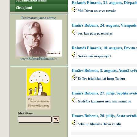
Sadraudzības nams
Rolands Eimanis, 31. augusts, Divpad
Ziedojumi
Mīli Dievu un savu tuvāko
Profesoram jauna adrese
Ilmārs Rubenis, 24. augusts, Vienpad
bet, kas pats pazemojas
Rolands Eimanis, 10. augusts, Devītā 
Nekas mūs nespēs šķirt
www.RobertsFeldmanis.lv
Ilmārs Rubenis, 3. augusts, Astotā sv
Es Tev iešu līdzi, lai kurp Tu ietu
Ilmārs Rubenis, 27. jūlijs, Septītā sv
Gudrība izmantot netaisno mamonu
Meklēšana
Ilmārs Rubenis, 20. jūlijs, Sestā svēt
Seko un klausies Dieva vārdu