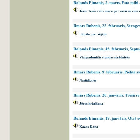
Rolands Eimanis, 2. marts, Esto mihi
Jēzur trešo reizi māca par savu nāviun
Ilmārs Rubenis, 23. februāris, Sexage
Līdzība par sējēju
Rolands Eimanis, 16. februāris, Sept
Vienpadsmitās stundas strādnieks
Ilmārs Rubenis, 9. februaris, Piektā s
Nezūdieties
Ilmārs Rubenis, 26. janvāris, Trešā sv
Jēzus kristīšana
Rolands Eimanis, 19. janvāris, Otrā s
Kāzas Kānā