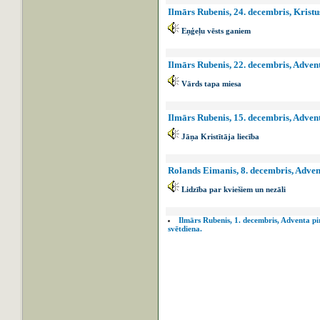
Ilmārs Rubenis, 24. decembris, Krist
Eņģeļu vēsts ganiem
Ilmārs Rubenis, 22. decembris, Advent
Vārds tapa miesa
Ilmārs Rubenis, 15. decembris, Advent
Jāņa Kristītāja liecība
Rolands Eimanis, 8. decembris, Adven
Lidzība par kviešiem un nezāli
Ilmārs Rubenis, 1. decembris, Adventa p
svētdiena.