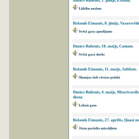
Ilmārs Rubenis, 1. jūnijs, Exaudi.
Līdzību nozīme
Rolands Eimanis, 8. jūnijs, Vasarsvētk
Svētā gara apsolījums
Ilmārs Rubenis, 18. maijs, Cantate.
Svētā gara darbs
Rolands Eimanis, 11. maijs, Jubilate.
Skumjas tiek vērstas priekā
Ilmārs Rubenis, 4. maijs, Misericord
diena
Labais gans
Rolands Eimanis, 27. aprīlis, Quasi m
Jēzus parādās mācekļiem