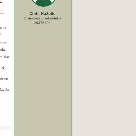
si
smu
m; un
"
ev pa
 saka
dot Man
piež.
kšanas
 Dāvida