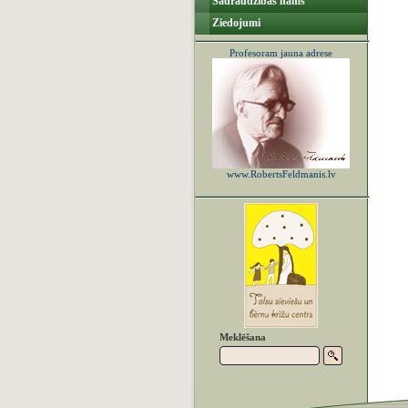
Sadraudzības nams
Ziedojumi
Profesoram jauna adrese
www.RobertsFeldmanis.lv
Meklēšana