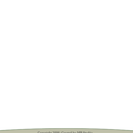
Copyright 2006; Created by
MB Studija
»