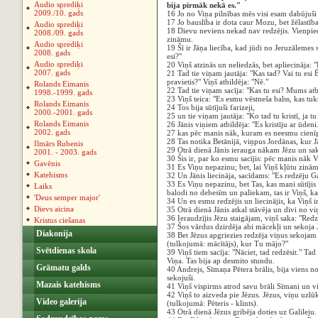
Audio sprediķi
bija pirmāk nekā es."
2009./10. gads
16 Jo no Viņa pilnības mēs visi esam dabūjuši 
17 Jo bauslība ir dota caur Mozu, bet žēlastīb
Audio sprediķi
18 Dievu neviens nekad nav redzējis. Vienpied
2008./09. gads
zināmu.
Audio sprediķi
19 Šī ir Jāņa liecība, kad jūdi no Jeruzālemes s
2008. gads
esi?"
Audio sprediķi
20 Viņš atzinās un neliedzās, bet apliecināja: 
2007. gads
21 Tad tie viņam jautāja: "Kas tad? Vai tu esi Ē
pravietis?" Viņš atbildēja: "Nē."
Rolands Eimanis
22 Tad tie viņam sacīja: "Kas tu esi? Mums atbi
1998.-1999. gads
23 Viņš teica: "Es esmu vēstneša balss, kas tuksn
Rolands Eimanis
24 Tos bija sūtījuši farizeji,
2000.-2001. gads
25 un tie viņam jautāja: "Ko tad tu kristī, ja t
Rolands Eimanis
26 Jānis viņiem atbildēja: "Es kristīju ar ūdeni
2002. gads
27 kas pēc manis nāk, kuram es neesmu cienīgs
28 Tas notika Betānijā, viņpus Jordānas, kur Jān
Ilmārs Rubenis
29 Otrā dienā Jānis ierauga nākam Jēzu un sak
2001. - 2003. gads
30 Šis ir, par ko esmu sacījis: pēc manis nāk V
Gavēnis
31 Es Viņu nepazinu; bet, lai Viņš kļūtu zinām
Katehisms
32 Un Jānis liecināja, sacīdams: "Es redzēju
33 Es Viņu nepazinu, bet Tas, kas mani sūtījis
Laiks
balodi no debesīm un paliekam, tas ir Viņš, kas
'Deus semper major'
34 Un es esmu redzējis un liecinājis, ka Viņš i
Dievs aicina
35 Otrā dienā Jānis atkal stāvēja un divi no v
36 Ieraudzījis Jēzu staigājam, viņš saka: "Redz
Kristus ciešanas
37 Šos vārdus dzirdēja abi mācekļi un sekoja
Diakonija
38 Bet Jēzus apgriezies redzēja viņus sekojam
(tulkojumā: mācītājs), kur Tu mājo?"
Svētdienas skola
39 Viņš tiem sacīja: "Nāciet, tad redzēsit." Ta
Viņa. Tas bija ap desmito stundu.
Grāmatu galds
40 Andrejs, Sīmaņa Pētera brālis, bija viens n
sekojuši.
Mazais katehisms
41 Viņš vispirms atrod savu brāli Sīmani un v
42 Viņš to aizveda pie Jēzus. Jēzus, viņu uzlūk
Video galerija
(tulkojumā: Pēteris - klints).
43 Otrā dienā Jēzus gribēja doties uz Galileju