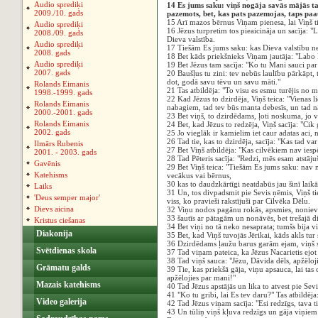
Audio sprediķi
14 Es jums saku: viņš nogāja savās mājās tai
2009./10. gads
pazemots, bet, kas pats pazemojas, taps paa
15 Arī mazos bērnus Viņam pienesa, lai Viņš ti
Audio sprediķi
16 Jēzus turpretim tos pieaicināja un sacīja: "
2008./09. gads
Dieva valstība.
Audio sprediķi
17 Tiešām Es jums saku: kas Dieva valstību ne
2008. gads
18 Bet kāds priekšnieks Viņam jautāja: "Labo 
Audio sprediķi
19 Bet Jēzus tam sacīja: "Ko tu Mani sauci pa
2007. gads
20 Baušļus tu zini: tev nebūs laulību pārkāpt,
dot, godā savu tēvu un savu māti."
Rolands Eimanis
21 Tas atbildēja: "To visu es esmu turējis no 
1998.-1999. gads
22 Kad Jēzus to dzirdēja, Viņš teica: "Vienas li
Rolands Eimanis
nabagiem, tad tev būs manta debesīs, un tad n
2000.-2001. gads
23 Bet viņš, to dzirdēdams, ļoti noskuma, jo vi
Rolands Eimanis
24 Bet, kad Jēzus to redzēja, Viņš sacīja: "Cik
2002. gads
25 Jo vieglāk ir kamielim iet caur adatas aci, 
26 Tad tie, kas to dzirdēja, sacīja: "Kas tad var
Ilmārs Rubenis
27 Bet Viņš atbildēja: "Kas cilvēkiem nav ies
2001. - 2003. gads
28 Tad Pēteris sacīja: "Redzi, mēs esam atstāju
Gavēnis
29 Bet Viņš teica: "Tiešām Es jums saku: nav ne
Katehisms
vecākus vai bērnus,
30 kas to daudzkārtīgi neatdabūs jau šinī lai
Laiks
31 Un, tos divpadsmit pie Sevis ņēmis, Viņš ti
'Deus semper major'
viss, ko pravieši rakstījuši par Cilvēka Dēlu.
Dievs aicina
32 Viņu nodos pagānu rokās, apsmies, noniev
33 šautīs ar pātagām un nonāvēs, bet trešajā d
Kristus ciešanas
34 Bet viņi no tā neko nesaprata; tumšs bija vi
Diakonija
35 Bet, kad Viņš tuvojās Jērikai, kāds akls tu
36 Dzirdēdams ļaužu barus garām ejam, viņš sā
Svētdienas skola
37 Tad viņam pateica, ka Jēzus Nacarietis ejo
38 Tad viņš sauca: "Jēzu, Dāvida dēls, apžēloj
Grāmatu galds
39 Tie, kas priekšā gāja, viņu apsauca, lai tas 
apžēlojies par mani!"
Mazais katehisms
40 Tad Jēzus apstājās un lika to atvest pie Sevi
41 "Ko tu gribi, lai Es tev daru?" Tas atbildēj
Video galerija
42 Tad Jēzus viņam sacīja: "Esi redzīgs, tava ti
43 Un tūliņ viņš kļuva redzīgs un gāja viņiem