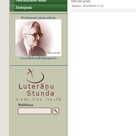
Sadraudzības nams
Dievam godu.
Iesūtīts: 2014.09.03 17:52
Ziedojumi
Profesoram jauna adrese
www.RobertsFeldmanis.lv
Meklēšana