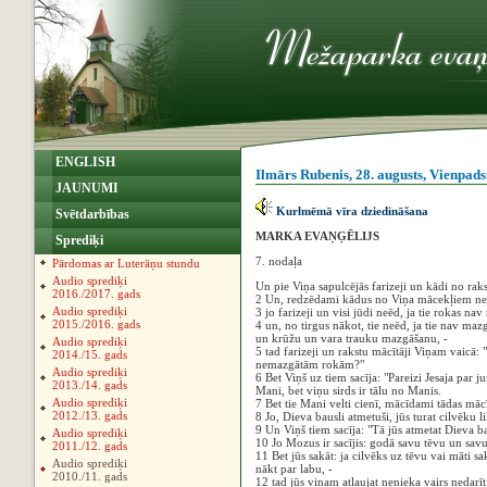
ENGLISH
Ilmārs Rubenis, 28. augusts, Vienpad
JAUNUMI
Kurlmēmā vīra dziedināšana
Svētdarbības
MARKA EVAŅĢĒLIJS
Sprediķi
7. nodaļa
Pārdomas ar Luterāņu stundu
Audio sprediķi
Un pie Viņa sapulcējās farizeji un kādi no rak
2016./2017. gads
2 Un, redzēdami kādus no Viņa mācekļiem net
Audio sprediķi
3 jo farizeji un visi jūdi neēd, ja tie rokas n
2015./2016. gads
4 un, no tirgus nākot, tie neēd, ja tie nav ma
un krūžu un vara trauku mazgāšanu, -
Audio sprediķi
5 tad farizeji un rakstu mācītāji Viņam vaicā
2014./15. gads
nemazgātām rokām?"
Audio sprediķi
6 Bet Viņš uz tiem sacīja: "Pareizi Jesaja par ju
2013./14. gads
Mani, bet viņu sirds ir tālu no Manis.
Audio sprediķi
7 Bet tie Mani velti cienī, mācīdami tādas mācī
2012./13. gads
8 Jo, Dieva bausli atmetuši, jūs turat cilvēku 
9 Un Viņš tiem sacīja: "Tā jūs atmetat Dieva ba
Audio sprediķi
10 Jo Mozus ir sacījis: godā savu tēvu un savu
2011./12. gads
11 Bet jūs sakāt: ja cilvēks uz tēvu vai māti sak
Audio sprediķi
nākt par labu, -
2010./11. gads
12 tad jūs viņam atļaujat nenieka vairs nedarī