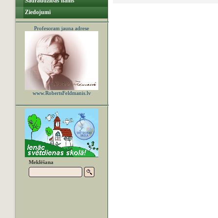
Sadraudzības nams
Ziedojumi
Profesoram jauna adrese
www.RobertsFeldmanis.lv
Meklēšana