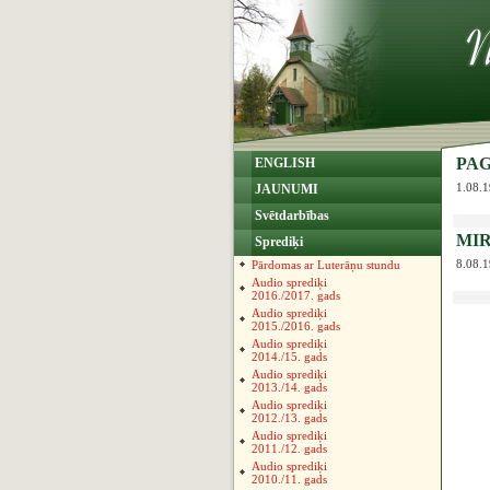
PAG
ENGLISH
1.08.1
JAUNUMI
Svētdarbības
MI
Sprediķi
8.08.1
Pārdomas ar Luterāņu stundu
Audio sprediķi
2016./2017. gads
Audio sprediķi
2015./2016. gads
Audio sprediķi
2014./15. gads
Audio sprediķi
2013./14. gads
Audio sprediķi
2012./13. gads
Audio sprediķi
2011./12. gads
Audio sprediķi
2010./11. gads