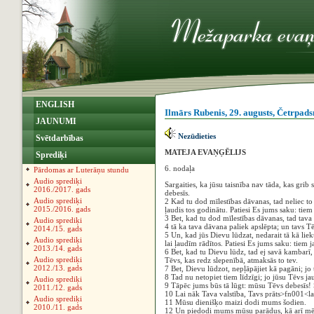
ENGLISH
Ilmārs Rubenis, 29. augusts, Četrpad
JAUNUMI
Nezūdieties
Svētdarbības
MATEJA EVAŅĢĒLIJS
Sprediķi
6. nodaļa
Pārdomas ar Luterāņu stundu
Audio sprediķi
Sargaities, ka jūsu taisnība nav tāda, kas grib
2016./2017. gads
debesīs.
Audio sprediķi
2 Kad tu dod mīlestības dāvanas, tad neliec to 
2015./2016. gads
ļaudis tos godinātu. Patiesi Es jums saku: tiem 
3 Bet, kad tu dod mīlestības dāvanas, tad tava 
Audio sprediķi
4 tā ka tava dāvana paliek apslēpta; un tavs Tē
2014./15. gads
5 Un, kad jūs Dievu lūdzat, nedarait tā kā liek
Audio sprediķi
lai ļaudīm rādītos. Patiesi Es jums saku: tiem j
2013./14. gads
6 Bet, kad tu Dievu lūdz, tad ej savā kambarī,
Audio sprediķi
Tēvs, kas redz slepenībā, atmaksās to tev.
2012./13. gads
7 Bet, Dievu lūdzot, nepļāpājiet kā pagāni; jo 
8 Tad nu netopiet tiem līdzīgi; jo jūsu Tēvs ja
Audio sprediķi
9 Tāpēc jums būs tā lūgt: mūsu Tēvs debesīs! S
2011./12. gads
10 Lai nāk Tava valstība, Tavs prāts>fn001<lai
Audio sprediķi
11 Mūsu dienišķo maizi dodi mums šodien.
2010./11. gads
12 Un piedodi mums mūsu parādus, kā arī m