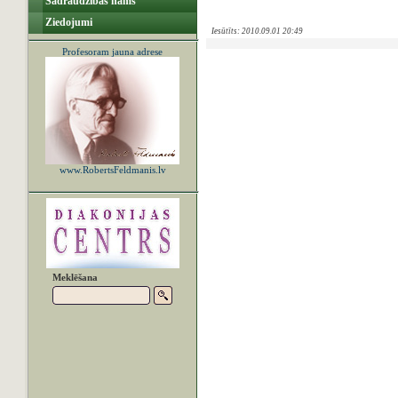
Sadraudzības nams
Ziedojumi
Iesūtīts: 2010.09.01 20:49
Profesoram jauna adrese
www.RobertsFeldmanis.lv
Meklēšana