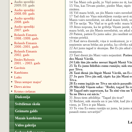
Audio sprediķi
14 Tas Mani cels godā, jo Viņš ņems no tā, ka
2009./10. gads
15 Viss, kas Tēvam pieder, pieder Man; tāpēc 
zināmu.
Audio sprediķi
16 Vēl mazu brīdi, un jūs Manis vairs neredzēs
2008./09. gads
17 Tad daži no Viņa mācekļiem runāja savā sta
Audio sprediķi
Manis vairs neredzēsit, un atkal mazu brīdi, u
2008. gads
18 Tie sacīja: "Ko Viņš ar to grib teikt: mazu
Audio sprediķi
19 Jēzus noprata, ka tie gribēja Viņam jautāt, u
2007. gads
mazu brīdi, un jūs Manis neredzēsit, un atkal 
20 Patiesi, patiesi Es jums saku: jūs raudāsit u
Rolands Eimanis
vērstas priekā.
1998.-1999. gads
21 Kad sieva dzemdē, viņa ir noskumusi, jo viņ
Rolands Eimanis
nepiemin savas bēdas aiz prieka, ka cilvēks nā
2000.-2001. gads
22 Arī jums tagad ir skumjas. Bet Es jūs atkal 
Rolands Eimanis
neatņems.
2002. gads
23 Tanī dienā jūs Mani vairs nejautāsit.
Paties
dos Manā Vārdā.
Ilmārs Rubenis
24 Līdz šim jūs neko neesat lūguši Manā Vārdā
2001. - 2003. gads
25 To Es jums līdzībās esmu runājis; nāk stun
Gavēnis
par Tēvu.
Katehisms
26 Tanī dienā jūs lūgsit Manā Vārdā, un Es 
27 Jo pats Tēvs jūs mīl, tāpēc ka jūs Mani es
Laiks
Tēva.
'Deus semper major'
28 Es esmu izgājis no Tēva un nācis pasaulē:
Dievs aicina
29 Mācekļi Viņam saka: "Redzi, tagad Tu run
30 Tagad mēs saprotam, ka Tu zini visu un T
Kristus ciešanas
Tu no Dieva esi nācis."
Diakonija
31 Jēzus tiem atbildēja: "Tagad jūs ticat?
32 Redziet, nāk stunda un ir jau klāt, kad jūs 
Svētdienas skola
viens, jo Tēvs ir pie Manis.
33 To visu Es esmu runājis uz jums, lai jums m
Grāmatu galds
pasauli esmu uzvarējis!"
Mazais katehisms
La
Video galerija