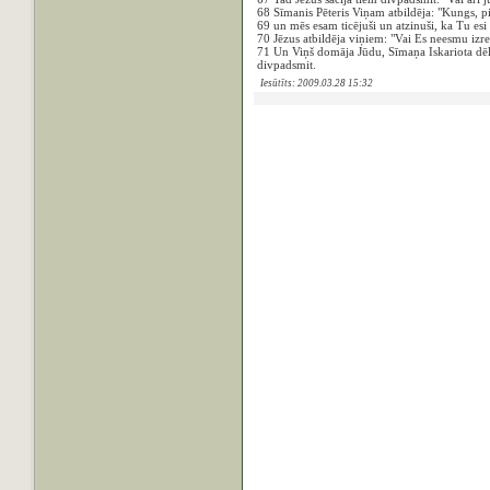
68 Sīmanis Pēteris Viņam atbildēja: "Kungs, p
69 un mēs esam ticējuši un atzinuši, ka Tu esi
70 Jēzus atbildēja viņiem: "Vai Es neesmu izre
71 Un Viņš domāja Jūdu, Sīmaņa Iskariota dēlu
divpadsmit.
Iesūtīts: 2009.03.28 15:32