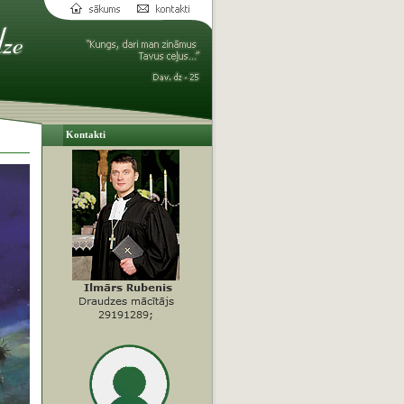
Kontakti